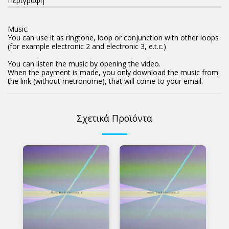
Περιγραφή
Music.
You can use it as ringtone, loop or conjunction with other loops
(for example electronic 2 and electronic 3, e.t.c.)
You can listen the music by opening the video.
When the payment is made, you only download the music from
the link (without metronome), that will come to your email.
Σχετικά Προϊόντα