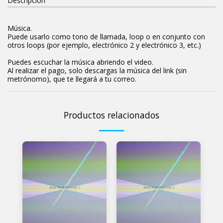
Descripción
Música.
Puede usarlo como tono de llamada, loop o en conjunto con
otros loops (por ejemplo, electrónico 2 y electrónico 3, etc.)
Puedes escuchar la música abriendo el video.
Al realizar el pago, solo descargas la música del link (sin
metrónomo), que te llegará a tu correo.
Productos relacionados